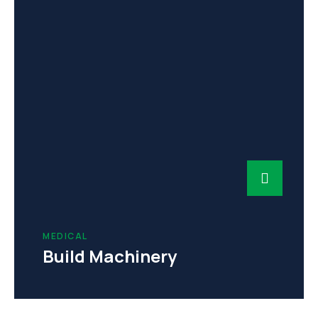
MEDICAL
Build Machinery