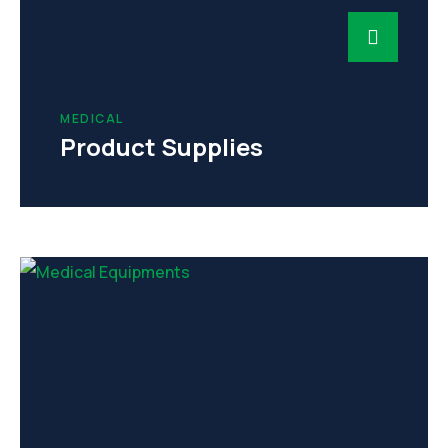
MEDICAL
Product Supplies