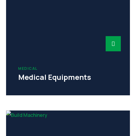
MEDICAL
Medical Equipments