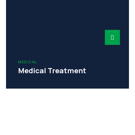
MEDICAL
Medical Treatment