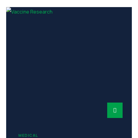
MEDICAL