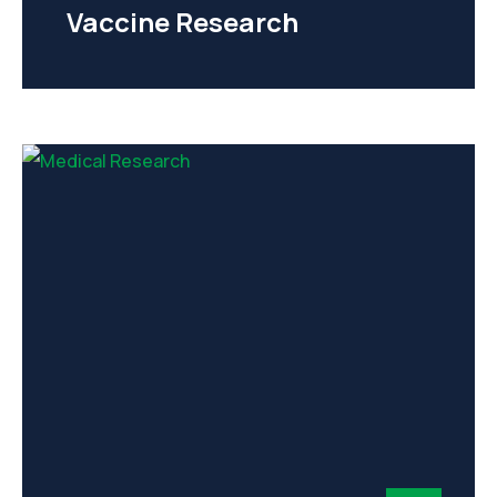
Vaccine Research