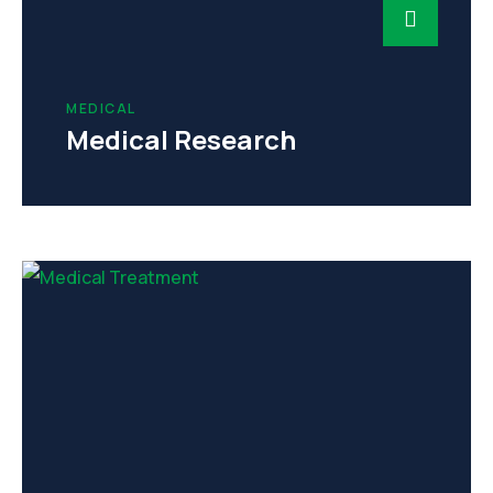
MEDICAL
Medical Research