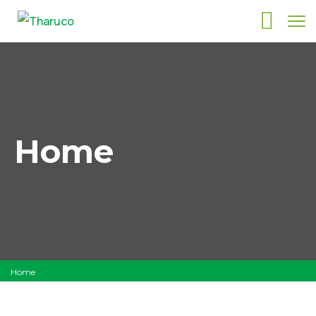
Home
Home