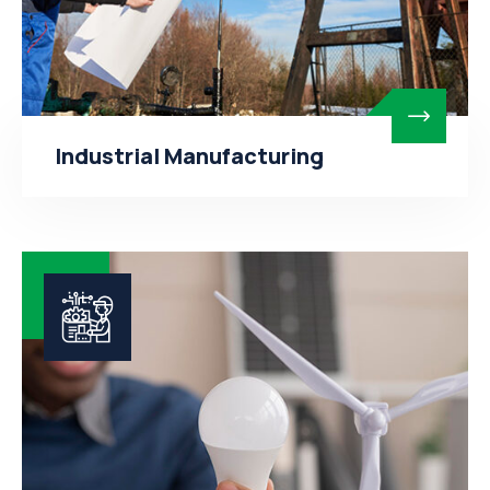
Industrial Manufacturing