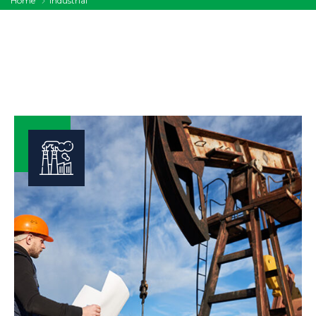
Home
Industrial