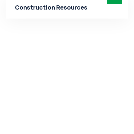
Construction Resources