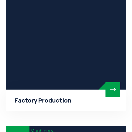
Factory Production