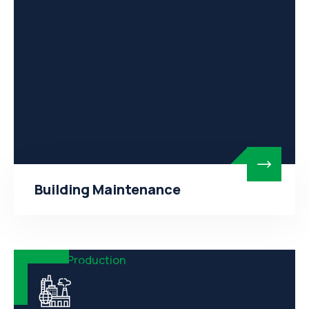
Building Maintenance