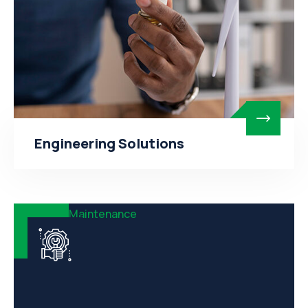
Engineering Solutions