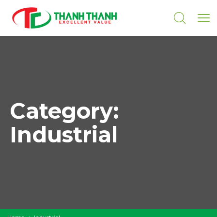
Category:
Industrial