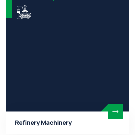
Refinery Machinery