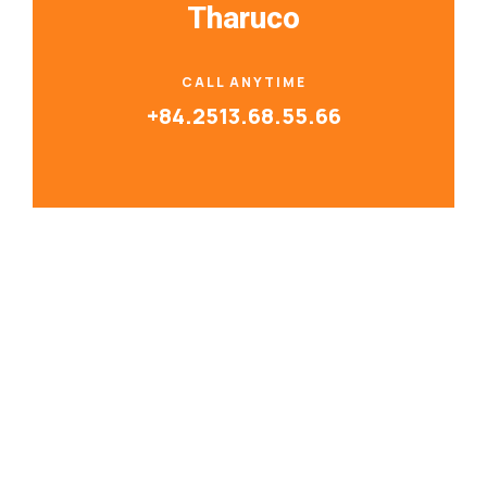
Tharuco
CALL ANYTIME
+84.2513.68.55.66