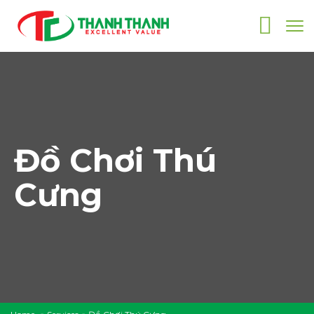
Đồ Chơi Thú
Cưng