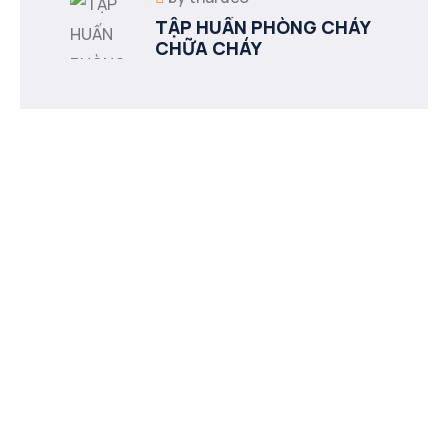
TẬP HUẤN PHÒNG CHÁY
CHỮA CHÁY