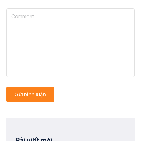
Bài viết mới