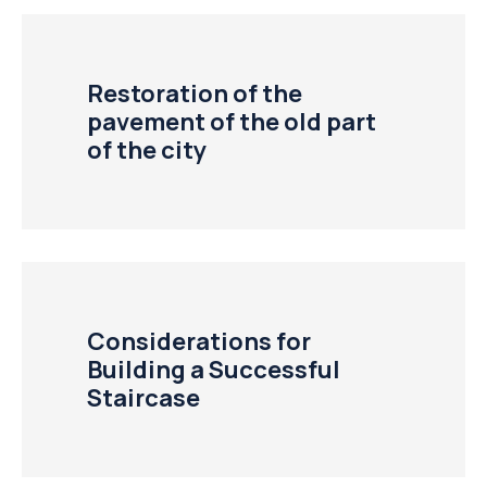
Restoration of the
pavement of the old part
of the city
Considerations for
Building a Successful
Staircase