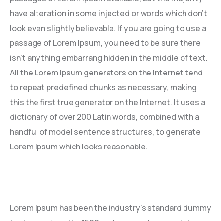
have alteration in some injected or words which don’t
look even slightly believable. If you are going to use a
passage of Lorem Ipsum, you need to be sure there
isn’t anything embarrang hidden in the middle of text.
All the Lorem Ipsum generators on the Internet tend
to repeat predefined chunks as necessary, making
this the first true generator on the Internet. It uses a
dictionary of over 200 Latin words, combined with a
handful of model sentence structures, to generate
Lorem Ipsum which looks reasonable.
Lorem Ipsum has been the industry’s standard dummy