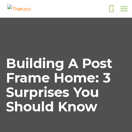
Building A Post
Frame Home: 3
Surprises You
Should Know