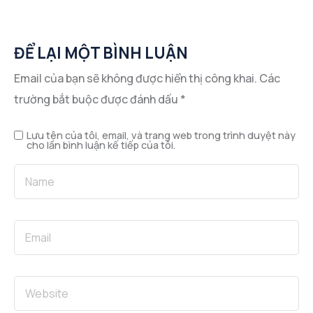
ĐỂ LẠI MỘT BÌNH LUẬN
Email của bạn sẽ không được hiển thị công khai.
Các
trường bắt buộc được đánh dấu
*
Lưu tên của tôi, email, và trang web trong trình duyệt này
cho lần bình luận kế tiếp của tôi.