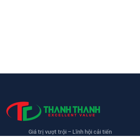
Giá trị vượt trội – Lĩnh hội cải tiến