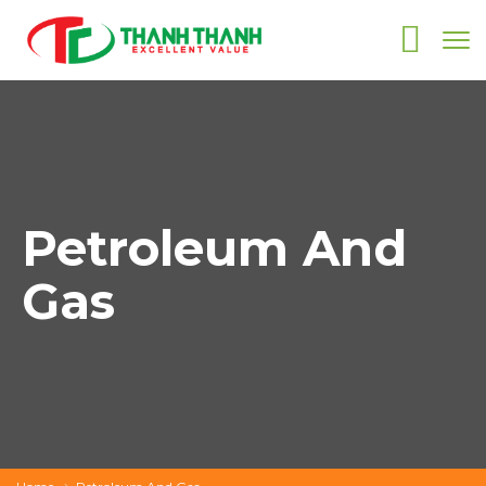
Petroleum And
Gas