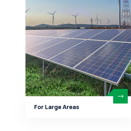
For Large Areas