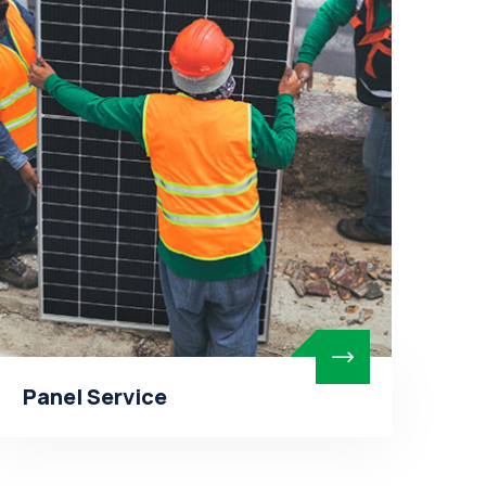
Panel Service