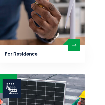
For Residence