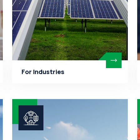
For Industries