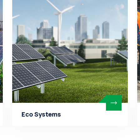
Eco Systems